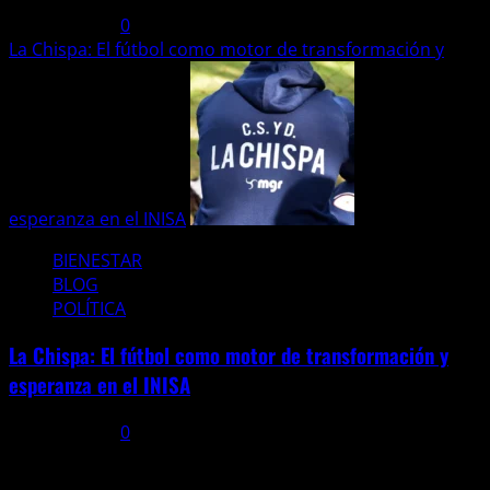
27 julio, 2026
0
La Chispa: El fútbol como motor de transformación y
esperanza en el INISA
BIENESTAR
BLOG
POLÍTICA
La Chispa: El fútbol como motor de transformación y
esperanza en el INISA
22 julio, 2026
0
Noticias mundiales