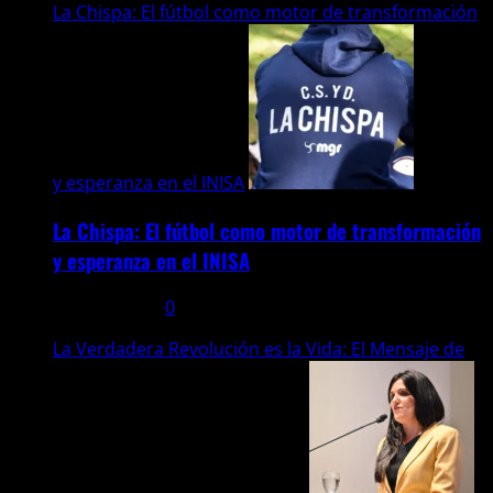
La Chispa: El fútbol como motor de transformación
y esperanza en el INISA
La Chispa: El fútbol como motor de transformación
y esperanza en el INISA
22 julio, 2026
0
La Verdadera Revolución es la Vida: El Mensaje de