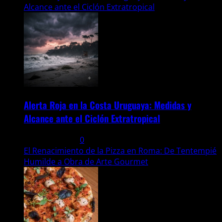
Alcance ante el Ciclón Extratropical
Alerta Roja en la Costa Uruguaya: Medidas y
Alcance ante el Ciclón Extratropical
6 agosto, 2026
0
El Renacimiento de la Pizza en Roma: De Tentempié
Humilde a Obra de Arte Gourmet