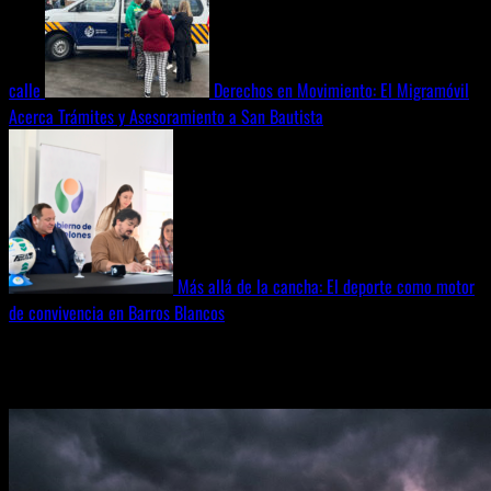
calle
Derechos en Movimiento: El Migramóvil
Acerca Trámites y Asesoramiento a San Bautista
Más allá de la cancha: El deporte como motor
de convivencia en Barros Blancos
Noticias principales