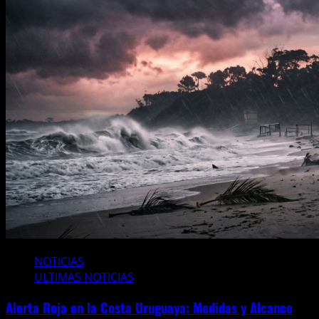
NOTICIAS
ULTIMAS NOTICIAS
Alerta Roja en la Costa Uruguaya: Medidas y Alcance