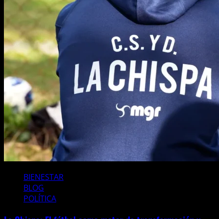
BIENESTAR
BLOG
POLÍTICA