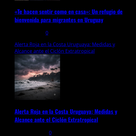
«Te hacen sentir como en casa»: Un refugio de
bienvenida para migrantes en Uruguay
31 julio, 2025
0
Alerta Roja en la Costa Uruguaya: Medidas y
Alcance ante el Ciclón Extratropical
Alerta Roja en la Costa Uruguaya: Medidas y
Alcance ante el Ciclón Extratropical
6 agosto, 2026
0