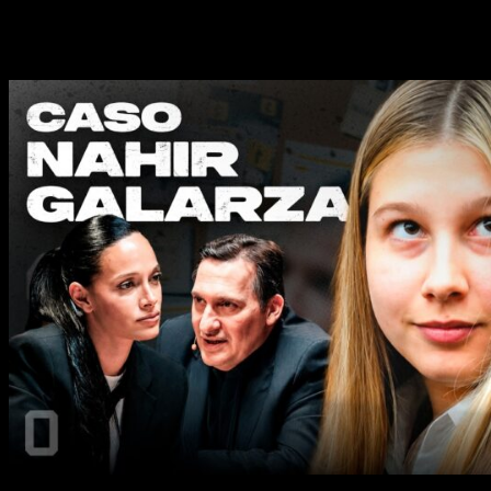
Noticias destacadas