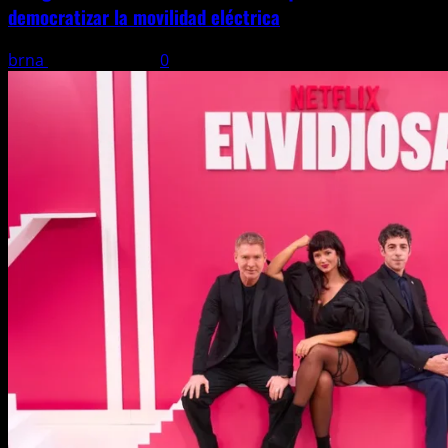
democratizar la movilidad eléctrica
brna
23 mayo, 2026
0