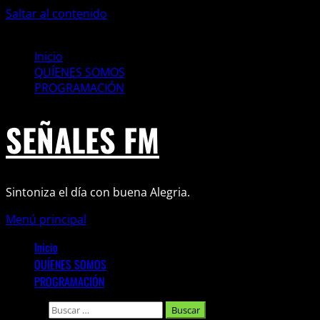
Saltar al contenido
7 agosto, 2026
Inicio
QUÍENES SOMOS
PROGRAMACIÓN
SEÑALES FM
Sintoniza el día con buena Alegria.
Menú principal
Inicio
QUÍENES SOMOS
PROGRAMACIÓN
Buscar: